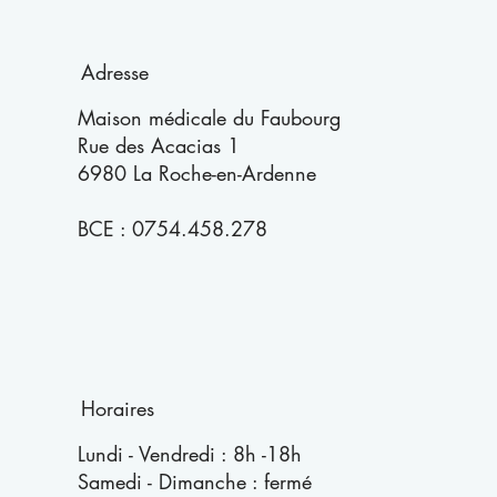
Adresse
Maison médicale du Faubourg
Rue des Acacias 1
6980 La Roche-en-Ardenne
BCE : 0754.458.278
Horaires
Lundi - Vendredi : 8h -18h
Samedi - Dimanche : fermé