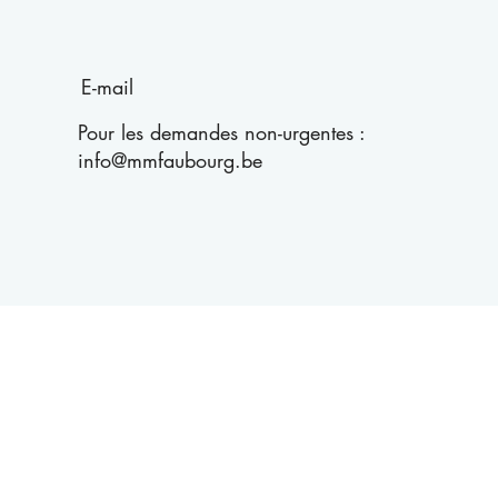
E-mail
Pour les demandes non-urgentes :
info@mmfaubourg.be