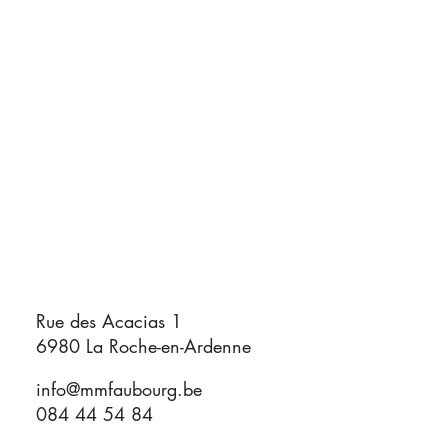
Rue des Acacias 1
6980 La Roche-en-Ardenne
info@mmfaubourg.be
084 44 54 84