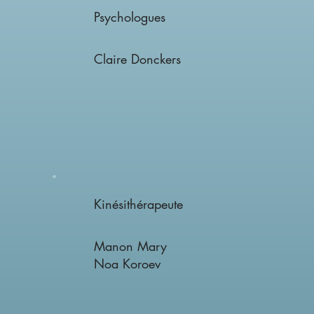
Psychologues
Claire Donckers
Kinésithérapeute
Manon Mary
Noa Koroev