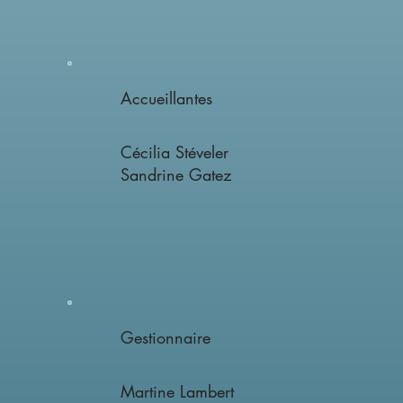
Accueillantes
Cécilia Stéveler
Sandrine Gatez
Gestionnaire
Martine Lambert