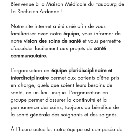
Bienvenue à la Maison Médicale du Faubourg de
La Roche-en-Ardenne !
Notre site internet a été créé afin de vous
familiariser avec notre
équipe
, vous informer de
notre
vision des soins de santé
et vous permettre
d’accéder facilement aux projets de
santé
communautaire.
L’organisation en
équipe pluridisciplinaire et
interdisciplinaire
permet aux patients d’être pris
en charge, quels que soient leurs besoins de
santé, en un lieu unique. L’organisation en
groupe permet d’assurer la continuité et la
permanence des soins, toujours au bénéfice de
la santé générale des soignants et des soignés.
À l’heure actuelle, notre équipe est composée de