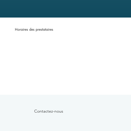
Horaires des prestataires
Contactez-nous