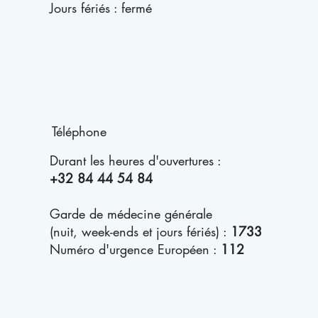
Jours fériés : fermé
Téléphone
Durant les heures d'ouvertures :
+32 84 44 54 84
Garde de médecine générale
(nuit, week-ends et jours fériés) :
1733
Numéro d'urgence Européen :
112