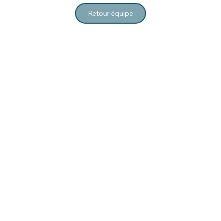
Retour équipe