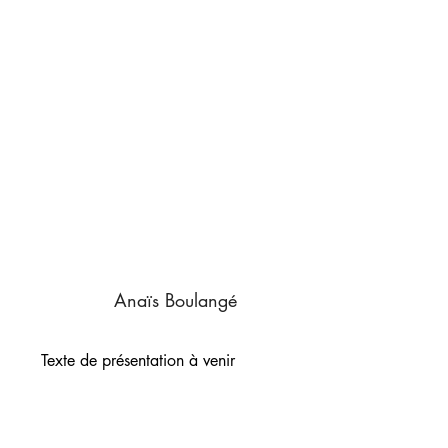
Anaïs Boulangé
Texte de présentation à venir